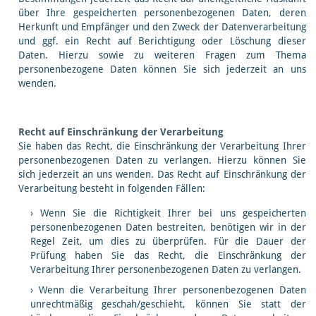
über Ihre gespeicherten personenbezogenen Daten, deren
Herkunft und Empfänger und den Zweck der Datenverarbeitung
und ggf. ein Recht auf Berichtigung oder Löschung dieser
Daten. Hierzu sowie zu weiteren Fragen zum Thema
personenbezogene Daten können Sie sich jederzeit an uns
wenden.
Recht auf Einschränkung der Verarbeitung
Sie haben das Recht, die Einschränkung der Verarbeitung Ihrer
personenbezogenen Daten zu verlangen. Hierzu können Sie
sich jederzeit an uns wenden. Das Recht auf Einschränkung der
Verarbeitung besteht in folgenden Fällen:
Wenn Sie die Richtigkeit Ihrer bei uns gespeicherten
personenbezogenen Daten bestreiten, benötigen wir in der
Regel Zeit, um dies zu überprüfen. Für die Dauer der
Prüfung haben Sie das Recht, die Einschränkung der
Verarbeitung Ihrer personenbezogenen Daten zu verlangen.
Wenn die Verarbeitung Ihrer personenbezogenen Daten
unrechtmäßig geschah/geschieht, können Sie statt der