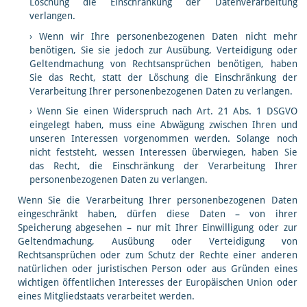
Löschung die Einschränkung der Datenverarbeitung
verlangen.
Wenn wir Ihre personenbezogenen Daten nicht mehr
benötigen, Sie sie jedoch zur Ausübung, Verteidigung oder
Geltendmachung von Rechtsansprüchen benötigen, haben
Sie das Recht, statt der Löschung die Einschränkung der
Verarbeitung Ihrer personenbezogenen Daten zu verlangen.
Wenn Sie einen Widerspruch nach Art. 21 Abs. 1 DSGVO
eingelegt haben, muss eine Abwägung zwischen Ihren und
unseren Interessen vorgenommen werden. Solange noch
nicht feststeht, wessen Interessen überwiegen, haben Sie
das Recht, die Einschränkung der Verarbeitung Ihrer
personenbezogenen Daten zu verlangen.
Wenn Sie die Verarbeitung Ihrer personenbezogenen Daten
eingeschränkt haben, dürfen diese Daten – von ihrer
Speicherung abgesehen – nur mit Ihrer Einwilligung oder zur
Geltendmachung, Ausübung oder Verteidigung von
Rechtsansprüchen oder zum Schutz der Rechte einer anderen
natürlichen oder juristischen Person oder aus Gründen eines
wichtigen öffentlichen Interesses der Europäischen Union oder
eines Mitgliedstaats verarbeitet werden.