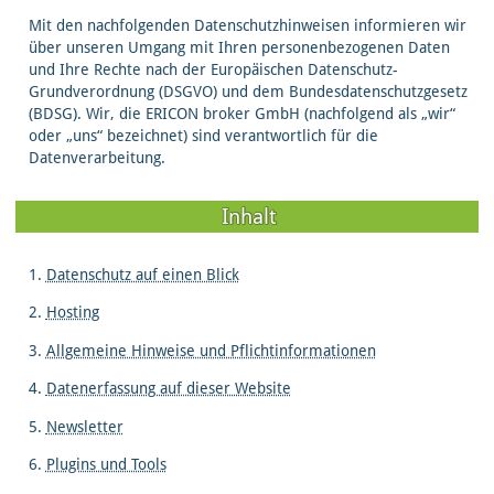
Mit den nachfolgenden Datenschutzhinweisen informieren wir
über unseren Umgang mit Ihren personenbezogenen Daten
und Ihre Rechte nach der Europäischen Datenschutz-
Grundverordnung (DSGVO) und dem Bundesdatenschutzgesetz
(BDSG). Wir, die ERICON broker GmbH (nachfolgend als „wir“
oder „uns“ bezeichnet) sind verantwortlich für die
Datenverarbeitung.
Inhalt
1.
Datenschutz auf einen Blick
2.
Hosting
3.
Allgemeine Hinweise und Pflichtinformationen
4.
Datenerfassung auf dieser Website
5.
Newsletter
6.
Plugins und Tools