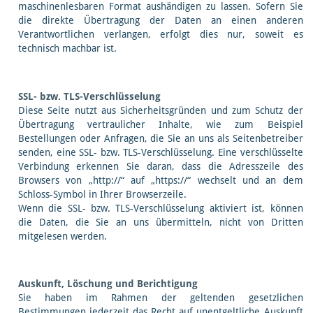
maschinenlesbaren Format aushändigen zu lassen. Sofern Sie
die direkte Übertragung der Daten an einen anderen
Verantwortlichen verlangen, erfolgt dies nur, soweit es
technisch machbar ist.
SSL- bzw. TLS-Verschlüsselung
Diese Seite nutzt aus Sicherheitsgründen und zum Schutz der
Übertragung vertraulicher Inhalte, wie zum Beispiel
Bestellungen oder Anfragen, die Sie an uns als Seitenbetreiber
senden, eine SSL- bzw. TLS-Verschlüsselung. Eine verschlüsselte
Verbindung erkennen Sie daran, dass die Adresszeile des
Browsers von „http://“ auf „https://“ wechselt und an dem
Schloss-Symbol in Ihrer Browserzeile.
Wenn die SSL- bzw. TLS-Verschlüsselung aktiviert ist, können
die Daten, die Sie an uns übermitteln, nicht von Dritten
mitgelesen werden.
Auskunft, Löschung und Berichtigung
Sie haben im Rahmen der geltenden gesetzlichen
Bestimmungen jederzeit das Recht auf unentgeltliche Auskunft