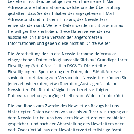
beziehen möchten, benötigen wir von Ihnen eine E-Mail-
Adresse sowie Informationen, welche uns die Überprüfung
gestatten, dass Sie der Inhaber der angegebenen E-Mail-
Adresse sind und mit dem Empfang des Newsletters
einverstanden sind. Weitere Daten werden nicht bzw. nur auf
freiwilliger Basis erhoben. Diese Daten verwenden wir
ausschließlich für den Versand der angeforderten
Informationen und geben diese nicht an Dritte weiter.
Die Verarbeitung der in das Newsletteranmeldeformular
eingegebenen Daten erfolgt ausschließlich auf Grundlage Ihrer
Einwilligung (Art. 6 Abs. 1 lit. a DSGVO). Die erteilte
Einwilligung zur Speicherung der Daten, der E-Mail-Adresse
sowie deren Nutzung zum Versand des Newsletters können Sie
jederzeit widerrufen, etwa über den „Austragen“-Link im
Newsletter. Die Rechtmäßigkeit der bereits erfolgten
Datenverarbeitungsvorgänge bleibt vom Widerruf unberührt.
Die von Ihnen zum Zwecke des Newsletter-Bezugs bei uns
hinterlegten Daten werden von uns bis zu Ihrer Austragung aus
dem Newsletter bei uns bzw. dem Newsletterdiensteanbieter
gespeichert und nach der Abbestellung des Newsletters oder
nach Zweckfortfall aus der Newsletterverteilerliste gelöscht.