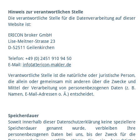
Hinweis zur verantwortlichen Stelle
Die verantwortliche Stelle für die Datenverarbeitung auf dieser
Website ist:
ERICON broker GmbH
Lise-Meitner-Strasse 23
D-52511 Geilenkirchen
Telefon: +49 (0) 2451 910 94 50
E-Mail:
info[at]ericon-makler.de
Verantwortliche Stelle ist die natürliche oder juristische Person,
die allein oder gemeinsam mit anderen über die Zwecke und
Mittel der Verarbeitung von personenbezogenen Daten (z. B.
Namen, E-Mail-Adressen o. Ä.) entscheidet.
Speicherdauer
Soweit innerhalb dieser Datenschutzerklärung keine speziellere
Speicherdauer genannt wurde, verbleiben Ihre
personenbezogenen Daten bei uns, bis der Zweck für die