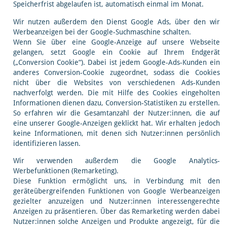
Speicherfrist abgelaufen ist, automatisch einmal im Monat.
Wir nutzen außerdem den Dienst Google Ads, über den wir
Werbeanzeigen bei der Google-Suchmaschine schalten.
Wenn Sie über eine Google-Anzeige auf unsere Webseite
gelangen, setzt Google ein Cookie auf Ihrem Endgerät
(„Conversion Cookie“). Dabei ist jedem Google-Ads-Kunden ein
anderes Conversion-Cookie zugeordnet, sodass die Cookies
nicht über die Websites von verschiedenen Ads-Kunden
nachverfolgt werden. Die mit Hilfe des Cookies eingeholten
Informationen dienen dazu, Conversion-Statistiken zu erstellen.
So erfahren wir die Gesamtanzahl der Nutzer:innen, die auf
eine unserer Google-Anzeigen geklickt hat. Wir erhalten jedoch
keine Informationen, mit denen sich Nutzer:innen persönlich
identifizieren lassen.
Wir verwenden außerdem die Google Analytics-
Werbefunktionen (Remarketing).
Diese Funktion ermöglicht uns, in Verbindung mit den
geräteübergreifenden Funktionen von Google Werbeanzeigen
gezielter anzuzeigen und Nutzer:innen interessengerechte
Anzeigen zu präsentieren. Über das Remarketing werden dabei
Nutzer:innen solche Anzeigen und Produkte angezeigt, für die