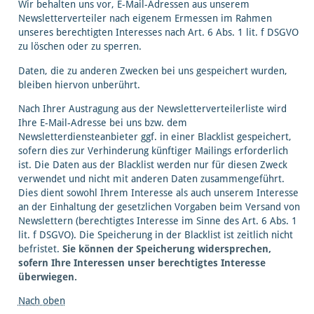
Wir behalten uns vor, E-Mail-Adressen aus unserem
Newsletterverteiler nach eigenem Ermessen im Rahmen
unseres berechtigten Interesses nach Art. 6 Abs. 1 lit. f DSGVO
zu löschen oder zu sperren.
Daten, die zu anderen Zwecken bei uns gespeichert wurden,
bleiben hiervon unberührt.
Nach Ihrer Austragung aus der Newsletterverteilerliste wird
Ihre E-Mail-Adresse bei uns bzw. dem
Newsletterdiensteanbieter ggf. in einer Blacklist gespeichert,
sofern dies zur Verhinderung künftiger Mailings erforderlich
ist. Die Daten aus der Blacklist werden nur für diesen Zweck
verwendet und nicht mit anderen Daten zusammengeführt.
Dies dient sowohl Ihrem Interesse als auch unserem Interesse
an der Einhaltung der gesetzlichen Vorgaben beim Versand von
Newslettern (berechtigtes Interesse im Sinne des Art. 6 Abs. 1
lit. f DSGVO). Die Speicherung in der Blacklist ist zeitlich nicht
befristet.
Sie können der Speicherung widersprechen,
sofern Ihre Interessen unser berechtigtes Interesse
überwiegen.
Nach oben