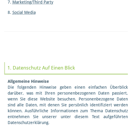
7.
Marketing/Third Party
8.
Social Media
1. Datenschutz Auf Einen Blick
Allgemeine Hinweise
Die folgenden Hinweise geben einen einfachen Überblick
darüber, was mit Ihren personenbezogenen Daten passiert,
wenn Sie diese Website besuchen. Personenbezogene Daten
sind alle Daten, mit denen Sie persönlich identifiziert werden
können. Ausführliche Informationen zum Thema Datenschutz
entnehmen Sie unserer unter diesem Text aufgeführten
Datenschutzerklärung.