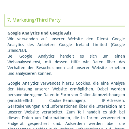
7. Marketing/Third Party
Google Analytics und Google Ads
Wir verwenden auf unserer Website den Dienst Google
Analytics des Anbieters Google Ireland Limited (Google
Irland/EU).
Bei Google Analytics handelt es sich um einen
Webanalysedienst, mit dessen Hilfe wir Daten über das
Verhalten der Besucher:innen auf unserer Website erheben
und analysieren können.
Google Analytics verwendet hierzu Cookies, die eine Analyse
der Nutzung unserer Website ermöglichen. Dabei werden
personenbezogene Daten in Form von Online-Kennzeichnungen
(einschließlich Cookie-Kennungen), IP-Adressen,
Gerätekennungen und Informationen über die Interaktion mit
unserer Website verarbeitet. Zum Teil handelt es sich bei
diesen Daten um Informationen, die in Ihrem verwendeten
Endgerät gespeichert sind. Außerdem werden über die