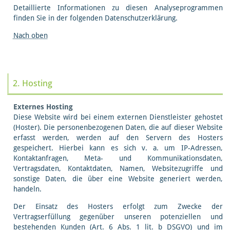
Detaillierte Informationen zu diesen Analyseprogrammen
finden Sie in der folgenden Datenschutzerklärung.
Nach oben
2. Hosting
Externes Hosting
Diese Website wird bei einem externen Dienstleister gehostet
(Hoster). Die personenbezogenen Daten, die auf dieser Website
erfasst werden, werden auf den Servern des Hosters
gespeichert. Hierbei kann es sich v. a. um IP-Adressen,
Kontaktanfragen, Meta- und Kommunikationsdaten,
Vertragsdaten, Kontaktdaten, Namen, Websitezugriffe und
sonstige Daten, die über eine Website generiert werden,
handeln.
Der Einsatz des Hosters erfolgt zum Zwecke der
Vertragserfüllung gegenüber unseren potenziellen und
bestehenden Kunden (Art. 6 Abs. 1 lit. b DSGVO) und im