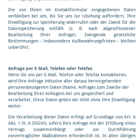
Die von Ihnen im Kontaktformular eingegebenen Daten
verbleiben bei uns, bis Sie uns zur Löschung auffordern, Ihre
Einwilligung zur Speicherung widerrufen oder der Zweck für die
Datenspeicherung entfällt (z. B. nach abgeschlossener
Bearbeitung Ihrer Anfrage). Zwingende gesetzliche
Bestimmungen – insbesondere Aufbewahrungsfristen – bleiben
unberührt.
Anfrage per E-Mail, Telefon oder Telefax
Wenn Sie uns per E-Mail, Telefon oder Telefax kontaktieren,
wird Ihre Anfrage inklusive aller daraus hervorgehenden
personenbezogenen Daten (Name, Anfrage) zum Zwecke der
Bearbeitung Ihres Anliegens bei uns gespeichert und
verarbeitet. Diese Daten geben wir nicht ohne Ihre Einwilligung
weiter.
Die Verarbeitung dieser Daten erfolgt auf Grundlage von Art. 6
Abs. 1 lit. b DSGVO, sofern Ihre Anfrage mit der Erfüllung eines
Vertrags zusammenhängt oder zur Durchführung
vorvertraglicher Maßnahmen erforderlich ist. In allen übrigen