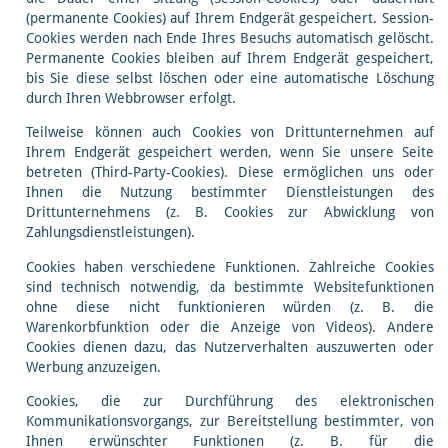
(permanente Cookies) auf Ihrem Endgerät gespeichert. Session-
Cookies werden nach Ende Ihres Besuchs automatisch gelöscht.
Permanente Cookies bleiben auf Ihrem Endgerät gespeichert,
bis Sie diese selbst löschen oder eine automatische Löschung
durch Ihren Webbrowser erfolgt.
Teilweise können auch Cookies von Drittunternehmen auf
Ihrem Endgerät gespeichert werden, wenn Sie unsere Seite
betreten (Third-Party-Cookies). Diese ermöglichen uns oder
Ihnen die Nutzung bestimmter Dienstleistungen des
Drittunternehmens (z. B. Cookies zur Abwicklung von
Zahlungsdienstleistungen).
Cookies haben verschiedene Funktionen. Zahlreiche Cookies
sind technisch notwendig, da bestimmte Websitefunktionen
ohne diese nicht funktionieren würden (z. B. die
Warenkorbfunktion oder die Anzeige von Videos). Andere
Cookies dienen dazu, das Nutzerverhalten auszuwerten oder
Werbung anzuzeigen.
Cookies, die zur Durchführung des elektronischen
Kommunikationsvorgangs, zur Bereitstellung bestimmter, von
Ihnen erwünschter Funktionen (z. B. für die