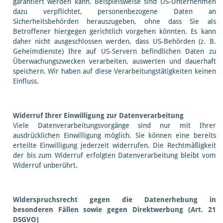
garantiert werden kann. Beispielsweise sind US-Unternehmen
dazu verpflichtet, personenbezogene Daten an
Sicherheitsbehörden herauszugeben, ohne dass Sie als
Betroffener hiergegen gerichtlich vorgehen könnten. Es kann
daher nicht ausgeschlossen werden, dass US-Behörden (z. B.
Geheimdienste) Ihre auf US-Servern befindlichen Daten zu
Überwachungszwecken verarbeiten, auswerten und dauerhaft
speichern. Wir haben auf diese Verarbeitungstätigkeiten keinen
Einfluss.
Widerruf Ihrer Einwilligung zur Datenverarbeitung
Viele Datenverarbeitungsvorgänge sind nur mit Ihrer
ausdrücklichen Einwilligung möglich. Sie können eine bereits
erteilte Einwilligung jederzeit widerrufen. Die Rechtmäßigkeit
der bis zum Widerruf erfolgten Datenverarbeitung bleibt vom
Widerruf unberührt.
Widerspruchsrecht gegen die Datenerhebung in
besonderen Fällen sowie gegen Direktwerbung (Art. 21
DSGVO)