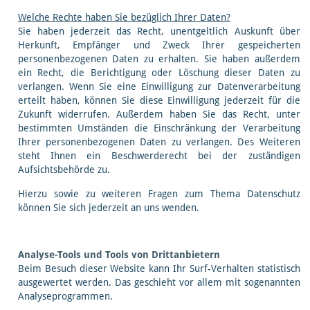
Welche Rechte haben Sie bezüglich Ihrer Daten?
Sie haben jederzeit das Recht, unentgeltlich Auskunft über
Herkunft, Empfänger und Zweck Ihrer gespeicherten
personenbezogenen Daten zu erhalten. Sie haben außerdem
ein Recht, die Berichtigung oder Löschung dieser Daten zu
verlangen. Wenn Sie eine Einwilligung zur Datenverarbeitung
erteilt haben, können Sie diese Einwilligung jederzeit für die
Zukunft widerrufen. Außerdem haben Sie das Recht, unter
bestimmten Umständen die Einschränkung der Verarbeitung
Ihrer personenbezogenen Daten zu verlangen. Des Weiteren
steht Ihnen ein Beschwerderecht bei der zuständigen
Aufsichtsbehörde zu.
Hierzu sowie zu weiteren Fragen zum Thema Datenschutz
können Sie sich jederzeit an uns wenden.
Analyse-Tools und Tools von Dritt­anbietern
Beim Besuch dieser Website kann Ihr Surf-Verhalten statistisch
ausgewertet werden. Das geschieht vor allem mit sogenannten
Analyseprogrammen.