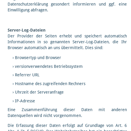
Datenschutzerklärung gesondert informieren und ggf. eine
Einwilligung abfragen.
Server-Log-Dateien
Der Provider der Seiten erhebt und speichert automatisch
Informationen in so genannten Server-Log-Dateien, die Ihr
Browser automatisch an uns übermittelt. Dies sind:
Browsertyp und Browser
versionverwendetes Betriebssystem
Referrer URL
Hostname des zugreifenden Rechners
Uhrzeit der Serveranfrage
IP-Adresse
Eine Zusammenführung dieser Daten mit anderen
Datenquellen wird nicht vorgenommen.
Die Erfassung dieser Daten erfolgt auf Grundlage von Art. 6