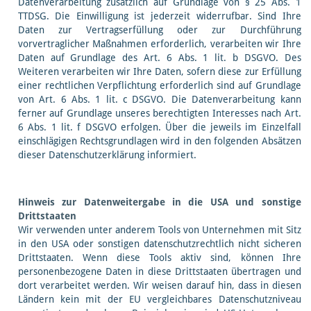
Datenverarbeitung zusätzlich auf Grundlage von § 25 Abs. 1
TTDSG. Die Einwilligung ist jederzeit widerrufbar. Sind Ihre
Daten zur Vertragserfüllung oder zur Durchführung
vorvertraglicher Maßnahmen erforderlich, verarbeiten wir Ihre
Daten auf Grundlage des Art. 6 Abs. 1 lit. b DSGVO. Des
Weiteren verarbeiten wir Ihre Daten, sofern diese zur Erfüllung
einer rechtlichen Verpflichtung erforderlich sind auf Grundlage
von Art. 6 Abs. 1 lit. c DSGVO. Die Datenverarbeitung kann
ferner auf Grundlage unseres berechtigten Interesses nach Art.
6 Abs. 1 lit. f DSGVO erfolgen. Über die jeweils im Einzelfall
einschlägigen Rechtsgrundlagen wird in den folgenden Absätzen
dieser Datenschutzerklärung informiert.
Hinweis zur Datenweitergabe in die USA und sonstige
Drittstaaten
Wir verwenden unter anderem Tools von Unternehmen mit Sitz
in den USA oder sonstigen datenschutzrechtlich nicht sicheren
Drittstaaten. Wenn diese Tools aktiv sind, können Ihre
personenbezogene Daten in diese Drittstaaten übertragen und
dort verarbeitet werden. Wir weisen darauf hin, dass in diesen
Ländern kein mit der EU vergleichbares Datenschutzniveau