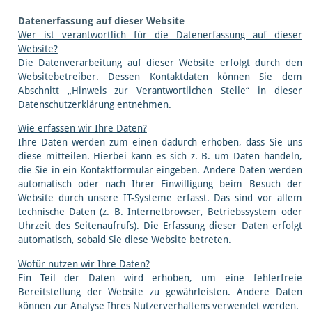
Datenerfassung auf dieser Website
Wer ist verantwortlich für die Datenerfassung auf dieser
Website?
Die Datenverarbeitung auf dieser Website erfolgt durch den
Websitebetreiber. Dessen Kontaktdaten können Sie dem
Abschnitt „Hinweis zur Verantwortlichen Stelle“ in dieser
Datenschutzerklärung entnehmen.
Wie erfassen wir Ihre Daten?
Ihre Daten werden zum einen dadurch erhoben, dass Sie uns
diese mitteilen. Hierbei kann es sich z. B. um Daten handeln,
die Sie in ein Kontaktformular eingeben. Andere Daten werden
automatisch oder nach Ihrer Einwilligung beim Besuch der
Website durch unsere IT-Systeme erfasst. Das sind vor allem
technische Daten (z. B. Internetbrowser, Betriebssystem oder
Uhrzeit des Seitenaufrufs). Die Erfassung dieser Daten erfolgt
automatisch, sobald Sie diese Website betreten.
Wofür nutzen wir Ihre Daten?
Ein Teil der Daten wird erhoben, um eine fehlerfreie
Bereitstellung der Website zu gewährleisten. Andere Daten
können zur Analyse Ihres Nutzerverhaltens verwendet werden.