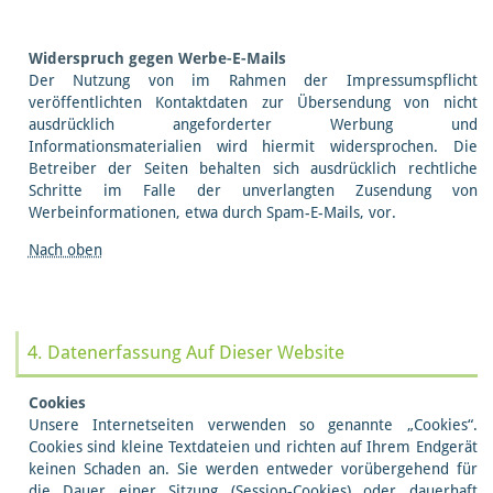
Widerspruch gegen Werbe-E-Mails
Der Nutzung von im Rahmen der Impressumspflicht
veröffentlichten Kontaktdaten zur Übersendung von nicht
ausdrücklich angeforderter Werbung und
Informationsmaterialien wird hiermit widersprochen. Die
Betreiber der Seiten behalten sich ausdrücklich rechtliche
Schritte im Falle der unverlangten Zusendung von
Werbeinformationen, etwa durch Spam-E-Mails, vor.
Nach oben
4. Datenerfassung Auf Dieser Website
Cookies
Unsere Internetseiten verwenden so genannte „Cookies“.
Cookies sind kleine Textdateien und richten auf Ihrem Endgerät
keinen Schaden an. Sie werden entweder vorübergehend für
die Dauer einer Sitzung (Session-Cookies) oder dauerhaft