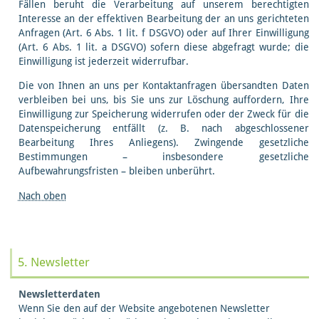
Fällen beruht die Verarbeitung auf unserem berechtigten
Interesse an der effektiven Bearbeitung der an uns gerichteten
Anfragen (Art. 6 Abs. 1 lit. f DSGVO) oder auf Ihrer Einwilligung
(Art. 6 Abs. 1 lit. a DSGVO) sofern diese abgefragt wurde; die
Einwilligung ist jederzeit widerrufbar.
Die von Ihnen an uns per Kontaktanfragen übersandten Daten
verbleiben bei uns, bis Sie uns zur Löschung auffordern, Ihre
Einwilligung zur Speicherung widerrufen oder der Zweck für die
Datenspeicherung entfällt (z. B. nach abgeschlossener
Bearbeitung Ihres Anliegens). Zwingende gesetzliche
Bestimmungen – insbesondere gesetzliche
Aufbewahrungsfristen – bleiben unberührt.
Nach oben
5. Newsletter
Newsletter­daten
Wenn Sie den auf der Website angebotenen Newsletter