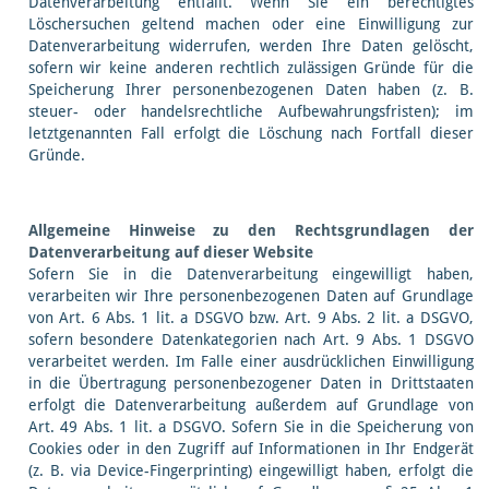
Datenverarbeitung entfällt. Wenn Sie ein berechtigtes
Löschersuchen geltend machen oder eine Einwilligung zur
Datenverarbeitung widerrufen, werden Ihre Daten gelöscht,
sofern wir keine anderen rechtlich zulässigen Gründe für die
Speicherung Ihrer personenbezogenen Daten haben (z. B.
steuer- oder handelsrechtliche Aufbewahrungsfristen); im
letztgenannten Fall erfolgt die Löschung nach Fortfall dieser
Gründe.
Allgemeine Hinweise zu den Rechtsgrundlagen der
Datenverarbeitung auf dieser Website
Sofern Sie in die Datenverarbeitung eingewilligt haben,
verarbeiten wir Ihre personenbezogenen Daten auf Grundlage
von Art. 6 Abs. 1 lit. a DSGVO bzw. Art. 9 Abs. 2 lit. a DSGVO,
sofern besondere Datenkategorien nach Art. 9 Abs. 1 DSGVO
verarbeitet werden. Im Falle einer ausdrücklichen Einwilligung
in die Übertragung personenbezogener Daten in Drittstaaten
erfolgt die Datenverarbeitung außerdem auf Grundlage von
Art. 49 Abs. 1 lit. a DSGVO. Sofern Sie in die Speicherung von
Cookies oder in den Zugriff auf Informationen in Ihr Endgerät
(z. B. via Device-Fingerprinting) eingewilligt haben, erfolgt die