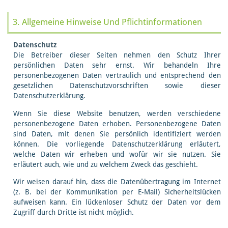
3. Allgemeine Hinweise Und Pflichtinformationen
Datenschutz
Die Betreiber dieser Seiten nehmen den Schutz Ihrer
persönlichen Daten sehr ernst. Wir behandeln Ihre
personenbezogenen Daten vertraulich und entsprechend den
gesetzlichen Datenschutzvorschriften sowie dieser
Datenschutzerklärung.
Wenn Sie diese Website benutzen, werden verschiedene
personenbezogene Daten erhoben. Personenbezogene Daten
sind Daten, mit denen Sie persönlich identifiziert werden
können. Die vorliegende Datenschutzerklärung erläutert,
welche Daten wir erheben und wofür wir sie nutzen. Sie
erläutert auch, wie und zu welchem Zweck das geschieht.
Wir weisen darauf hin, dass die Datenübertragung im Internet
(z. B. bei der Kommunikation per E-Mail) Sicherheitslücken
aufweisen kann. Ein lückenloser Schutz der Daten vor dem
Zugriff durch Dritte ist nicht möglich.