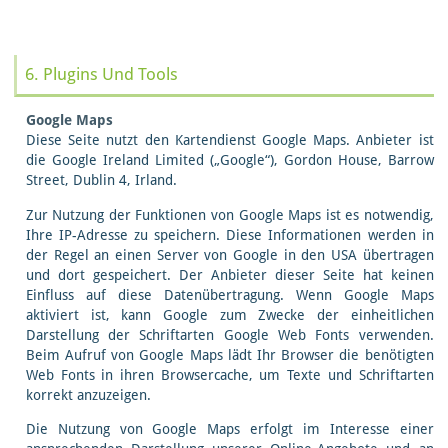
6. Plugins Und Tools
Google Maps
Diese Seite nutzt den Kartendienst Google Maps. Anbieter ist
die Google Ireland Limited („Google“), Gordon House, Barrow
Street, Dublin 4, Irland.
Zur Nutzung der Funktionen von Google Maps ist es notwendig,
Ihre IP-Adresse zu speichern. Diese Informationen werden in
der Regel an einen Server von Google in den USA übertragen
und dort gespeichert. Der Anbieter dieser Seite hat keinen
Einfluss auf diese Datenübertragung. Wenn Google Maps
aktiviert ist, kann Google zum Zwecke der einheitlichen
Darstellung der Schriftarten Google Web Fonts verwenden.
Beim Aufruf von Google Maps lädt Ihr Browser die benötigten
Web Fonts in ihren Browsercache, um Texte und Schriftarten
korrekt anzuzeigen.
Die Nutzung von Google Maps erfolgt im Interesse einer