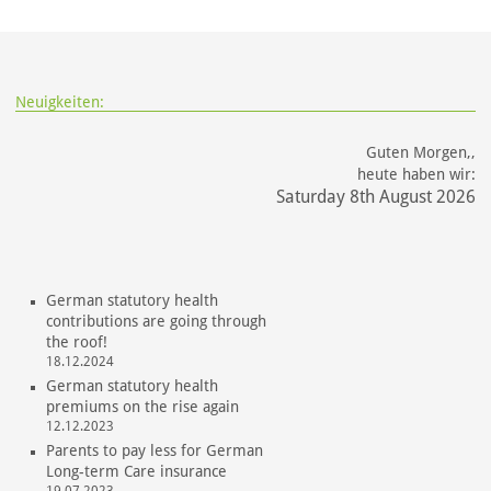
Neuigkeiten:
Guten Morgen,,
heute haben wir:
Saturday 8th August 2026
German statutory health
contributions are going through
the roof!
18.12.2024
German statutory health
premiums on the rise again
12.12.2023
Parents to pay less for German
Long-term Care insurance