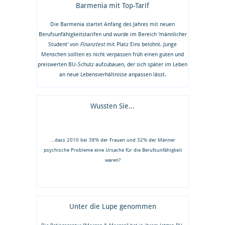
Barmenia mit Top-Tarif
Die Barmenia startet Anfang des Jahres mit neuen
Berufsunfähigkeitstarifen und wurde im Bereich 'männlicher
Student' von
Finanztest
mit Platz Eins belohnt. Junge
Menschen sollten es nicht verpassen früh einen guten und
preiswerten BU-Schutz aufzubauen, der sich später im Leben
an neue Lebensverhältnisse anpassen lässt.
Wussten Sie...
...dass 2010 bei 38% der Frauen und 32% der Männer
psychische Probleme eine Ursache für die Berufsunfähigkeit
waren?
Unter die Lupe genommen