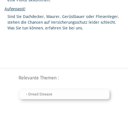
eine Police bekommen.
Aufgepasst!
Sind Sie Dachdecker, Maurer, Gerüstbauer oder Fliesenleger,
stehen die Chancen auf Versicherungsschutz leider schlecht.
Was Sie tun können, erfahren Sie bei uns.
Relevante Themen
Dread Disease