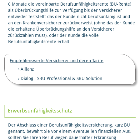
6 Monate die vereinbarte Berufsunfähigkeitsrente (BU-Rente)
als Überbrückungshilfe zur Verfügung bis der Versicherer
entweder feststellt das der Kunde nicht berufsunfähig ist und
an den Krankenversicherer zurückverweist (ohne das der Kunde
die erhaltene Überbrückungshilfe an den Versicherer
zürückzahlen muss), oder der Kunde die volle
Berufsunfähigkeitsrente erhält.
Empfehlenswerte Versicherer und deren Tarife
Allianz
Dialog - SBU Professional & SBU Solution
Erwerbsunfähigkeitsschutz
Der Abschluss einer Berufsunfähigkeitsversicherung, kurz BU
genannt, bewahrt Sie vor einem eventuellen finanziellen Aus,
sollten Sie Ihren Beruf wegen dauerhafter Erkrankung