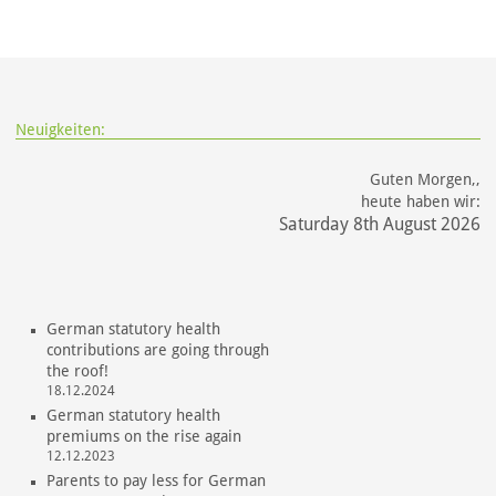
Neuigkeiten:
Guten Morgen,,
heute haben wir:
Saturday 8th August 2026
German statutory health
contributions are going through
the roof!
18.12.2024
German statutory health
premiums on the rise again
12.12.2023
Parents to pay less for German