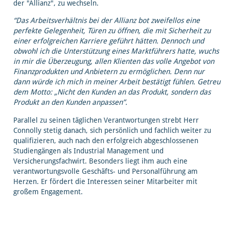
der "Allianz", zu wechseln.
“Das Arbeitsverhältnis bei der Allianz bot zweifellos eine
perfekte Gelegenheit, Türen zu öffnen, die mit Sicherheit zu
einer erfolgreichen Karriere geführt hätten. Dennoch und
obwohl ich die Unterstützung eines Marktführers hatte, wuchs
in mir die Überzeugung, allen Klienten das volle Angebot von
Finanzprodukten und Anbietern zu ermöglichen. Denn nur
dann würde ich mich in meiner Arbeit bestätigt fühlen. Getreu
dem Motto: „Nicht den Kunden an das Produkt, sondern das
Produkt an den Kunden anpassen”.
Parallel zu seinen täglichen Verantwortungen strebt Herr
Connolly stetig danach, sich persönlich und fachlich weiter zu
qualifizieren, auch nach den erfolgreich abgeschlossenen
Studiengängen als Industrial Management und
Versicherungsfachwirt. Besonders liegt ihm auch eine
verantwortungsvolle Geschäfts- und Personalführung am
Herzen. Er fördert die Interessen seiner Mitarbeiter mit
großem Engagement.