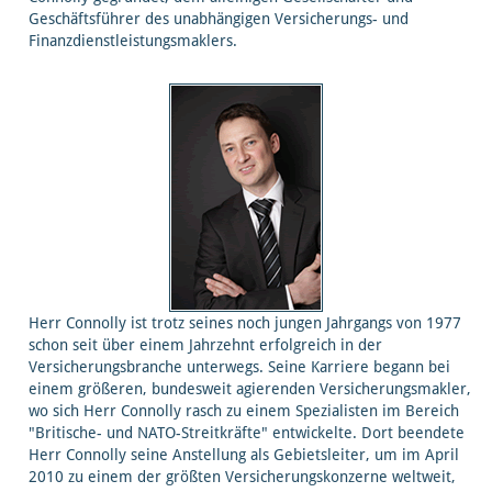
Geschäftsführer des unabhängigen Versicherungs- und
Finanzdienstleistungsmaklers.
Herr Connolly ist trotz seines noch jungen Jahrgangs von 1977
schon seit über einem Jahrzehnt erfolgreich in der
Versicherungsbranche unterwegs. Seine Karriere begann bei
einem größeren, bundesweit agierenden Versicherungsmakler,
wo sich Herr Connolly rasch zu einem Spezialisten im Bereich
"Britische- und NATO-Streitkräfte" entwickelte. Dort beendete
Herr Connolly seine Anstellung als Gebietsleiter, um im April
2010 zu einem der größten Versicherungskonzerne weltweit,